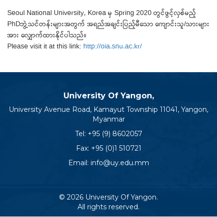
Seoul National University, Korea မှ Spring 2020 တွင်ဖွင့်လှစ်မည့်
PhDဘွဲ့သင်တန်းများအတွက် အရည်အချင်းပြည့်မီသော ကျောင်းသူ/သားများ
အား လျှောက်ထားနိုင်ပါသည်။
Please visit it at this link:
http://oia.snu.ac.kr/
University Of Yangon,
University Avenue Road, Kamayut Township 11041, Yangon,
Myanmar
Tel:
+95 (9) 8602057
Fax: +95 (0)1 510721
Email:
info@uy.edu.mm
© 2026 University Of Yangon.
All rights reserved.