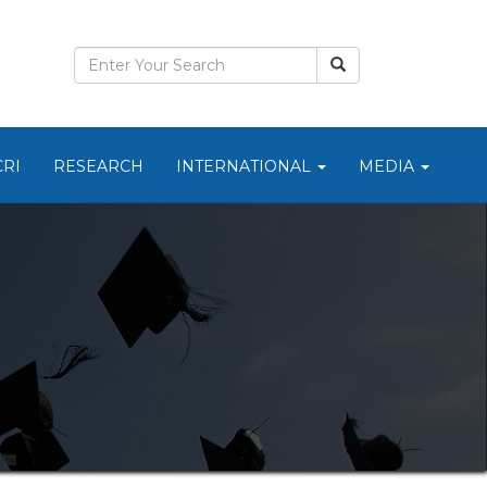
CRI
RESEARCH
INTERNATIONAL
MEDIA