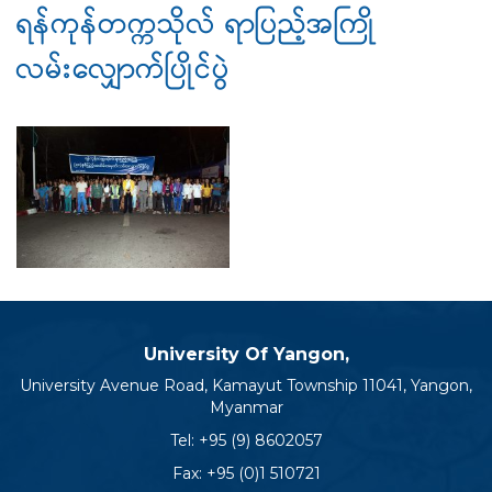
ရန်ကုန်တက္ကသိုလ် ရာပြည့်အကြို
လမ်းလျှောက်ပြိုင်ပွဲ
University Of Yangon,
University Avenue Road, Kamayut Township 11041, Yangon,
Myanmar
Tel:
+95 (9) 8602057
Fax: +95 (0)1 510721