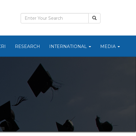
CRI
RESEARCH
INTERNATIONAL
MEDIA