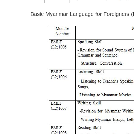
Basic Myanmar Language for Foreigners (