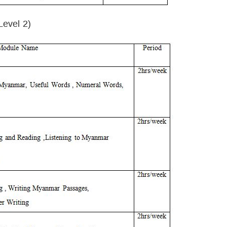
Level 2)