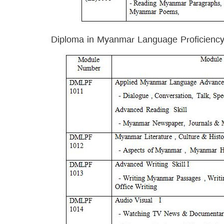
Diploma in Myanmar Language Proficiency 