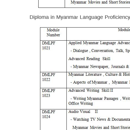
Diploma in Myanmar Language Proficiency 