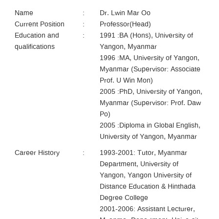
Name
:
Dr. Lwin Mar Oo
Current Position
:
Professor(Head)
Education and
:
1991 :BA (Hons), University of
qualifications
Yangon, Myanmar
1996 :MA, University of Yangon,
Myanmar (Supervisor: Associate
Prof. U Win Mon)
2005 :PhD, University of Yangon,
Myanmar (Supervisor: Prof. Daw
Po)
2005 :Diploma in Global English,
University of Yangon, Myanmar
Career History
:
1993-2001: Tutor, Myanmar
Department, University of
Yangon, Yangon University of
Distance Education & Hinthada
Degree College
2001-2006: Assistant Lecturer,