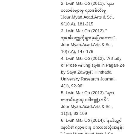
2. Lwin Mar Oo (2011). ̏ ရသ
စာတမ်းများမှ ရသဖန်တီးမှု
̋.Jour.Myan.Acad.Arts & Sc.,
9(10.A), 181-215
3. Lwin Mar Oo (2012). ̏
သုခ၏၀တ္ထုတိုများမှပြောစကား ̋.
Jour.Myan.Acad.Arts & Sc.,
10(7.A), 147-176
4. Lwin Mar Oo (2012). ̏ A study
of Prose writing style in Pagan-Ze
by Saya Zawgyi ̋. Hinthada
University Research Journal.,
4(1), 92-96
5. Lwin Mar Oo (2013). ̏ ရသ
စာတမ်းများမှ ၀ါကျဖွဲ့ဟန် ̋.
Jour.Myan.Acad.Arts & Sc.,
11(8), 83-109
6. Lwin Mar Oo (2014). ̏ နတ်သျှင်
နောင်၏ရတုများမှ စကားအသုံးအနှုန်း