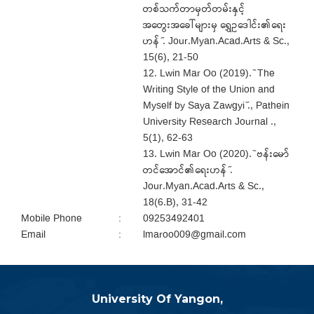
တစ်သက်တာမှတ်တမ်းနှင့်
အတွေးအခေါ်များမှ ရွှေဥဒေါင်း၏ရေး
ဟန် ̋. Jour.Myan.Acad.Arts & Sc.,
15(6), 21-50
12. Lwin Mar Oo (2019). ̏ The
Writing Style of the Union and
Myself by Saya Zawgyi ̋., Pathein
University Research Journal .,
5(1), 62-63
13. Lwin Mar Oo (2020). ̏ ဗန်းမော်
တင်အောင်၏ရေးဟန် ̋.
Jour.Myan.Acad.Arts & Sc.,
18(6.B), 31-42
Mobile Phone
:
09253492401
Email
:
lmaroo009@gmail.com
University Of Yangon,